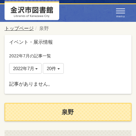
トップページ
泉野
イベント・展示情報
2022年7月の記事一覧
2022年7月
20件
記事がありません。
泉野