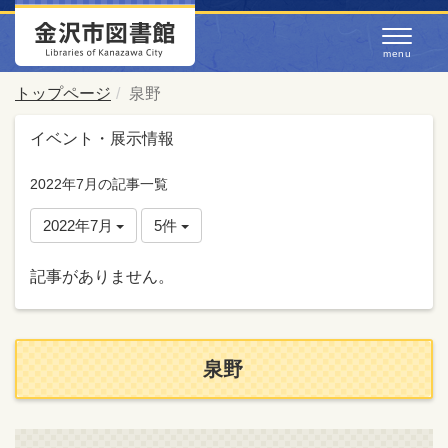
トップページ
泉野
イベント・展示情報
2022年7月の記事一覧
2022年7月
5件
記事がありません。
泉野