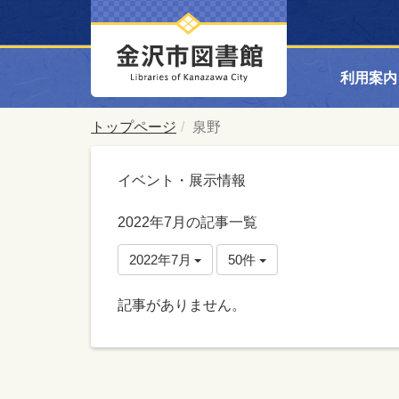
利用案内
トップページ
泉野
イベント・展示情報
2022年7月の記事一覧
2022年7月
50件
記事がありません。