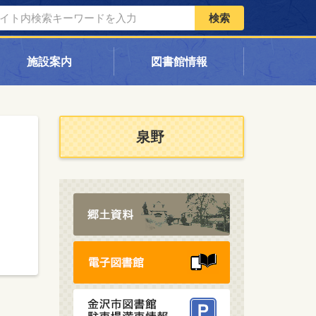
検索
施設案内
図書館情報
泉野