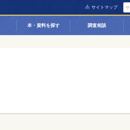
サイトマップ
本・資料を探す
調査相談