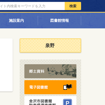
検索
施設案内
図書館情報
泉野