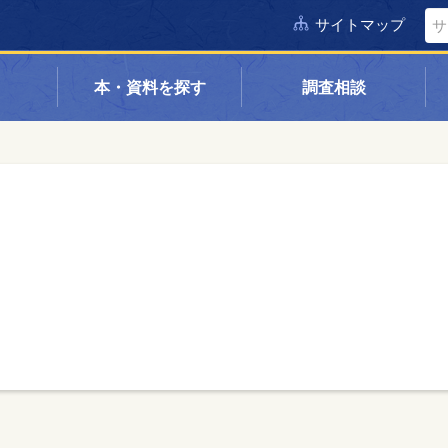
サイトマップ
本・資料を探す
調査相談