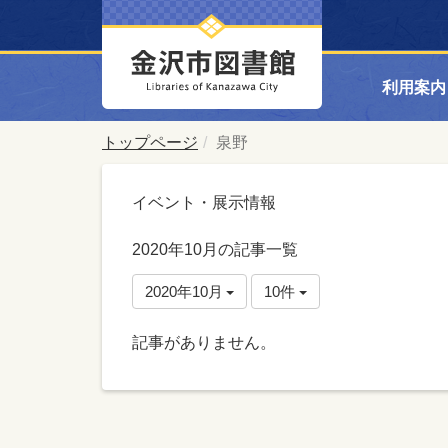
利用案内
トップページ
泉野
イベント・展示情報
2020年10月の記事一覧
2020年10月
10件
記事がありません。