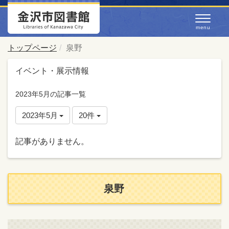
トップページ
泉野
イベント・展示情報
2023年5月の記事一覧
2023年5月
20件
記事がありません。
泉野