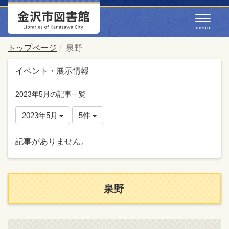
トップページ
泉野
イベント・展示情報
2023年5月の記事一覧
2023年5月
5件
記事がありません。
泉野