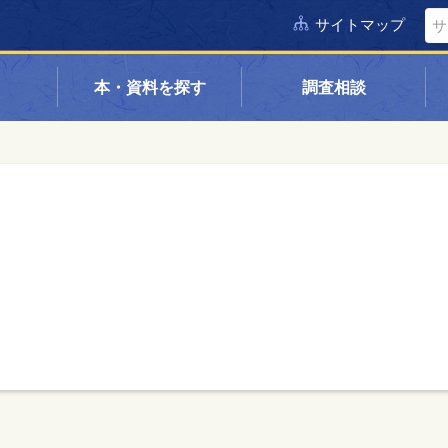
サイトマップ
本・資料を探す
調査相談