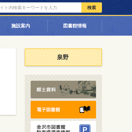
検索
施設案内
図書館情報
泉野