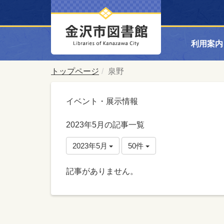
利用案内
トップページ
泉野
イベント・展示情報
2023年5月の記事一覧
2023年5月
50件
記事がありません。