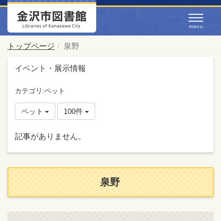
トップページ
泉野
イベント・展示情報
カテゴリ:ペット
ペット
100件
記事がありません。
泉野