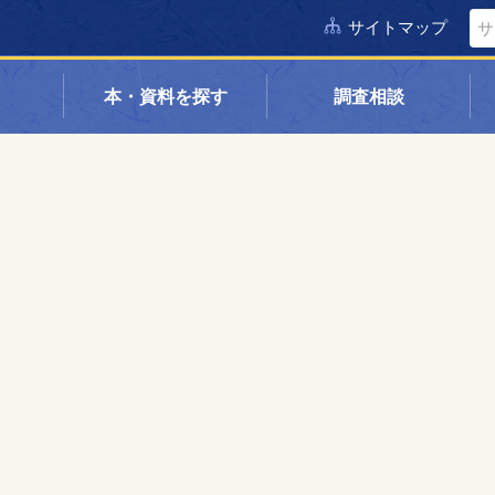
サイトマップ
本・資料を探す
調査相談