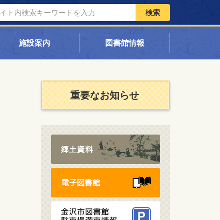
検索
施設案内
図書館情報
重要なお知らせ