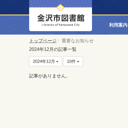
利用案内
トップページ
重要なお知らせ
2024年12月の記事一覧
2024年12月
10件
記事がありません。