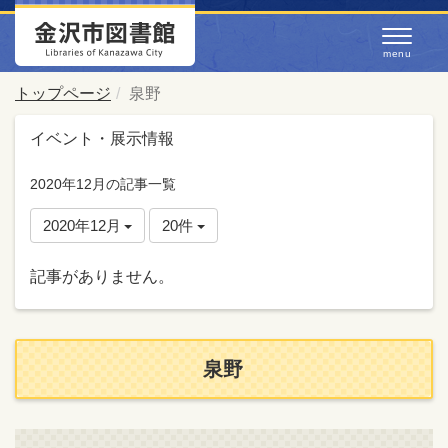
トップページ
泉野
イベント・展示情報
2020年12月の記事一覧
2020年12月
20件
記事がありません。
泉野