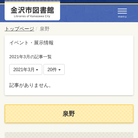
トップページ
泉野
イベント・展示情報
2021年3月の記事一覧
2021年3月
20件
記事がありません。
泉野