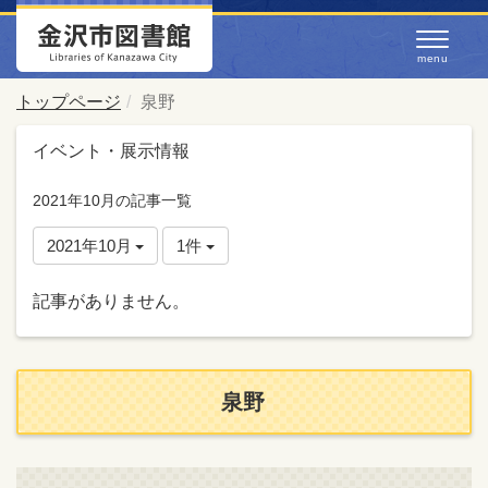
トップページ
泉野
イベント・展示情報
2021年10月の記事一覧
2021年10月
1件
記事がありません。
泉野