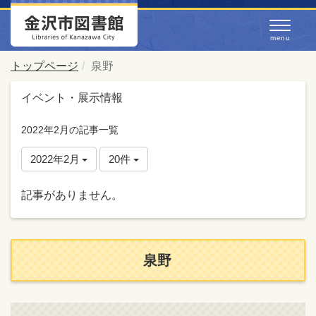
トップページ
泉野
イベント・展示情報
2022年2月の記事一覧
2022年2月
20件
記事がありません。
泉野