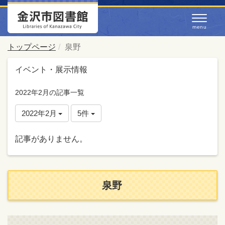
トップページ
泉野
イベント・展示情報
2022年2月の記事一覧
2022年2月
5件
記事がありません。
泉野