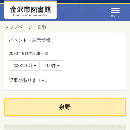
トップページ
泉野
イベント・展示情報
2023年6月の記事一覧
2023年6月
100件
記事がありません。
泉野