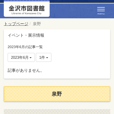
トップページ
泉野
イベント・展示情報
2023年6月の記事一覧
2023年6月
1件
記事がありません。
泉野