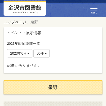
トップページ
泉野
イベント・展示情報
2023年6月の記事一覧
2023年6月
50件
記事がありません。
泉野