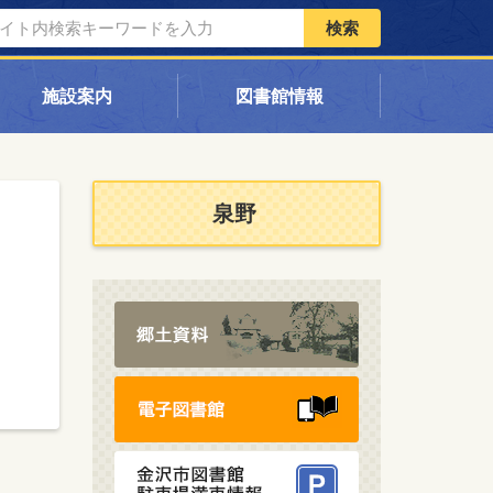
検索
施設案内
図書館情報
泉野