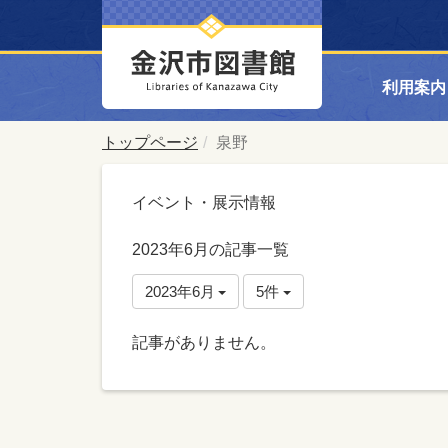
利用案内
トップページ
泉野
イベント・展示情報
2023年6月の記事一覧
2023年6月
5件
記事がありません。