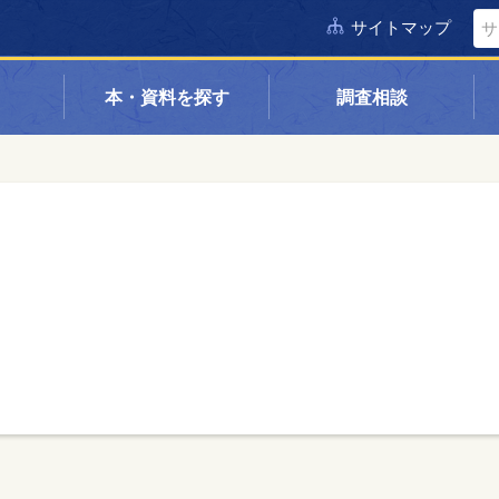
サイトマップ
本・資料を探す
調査相談