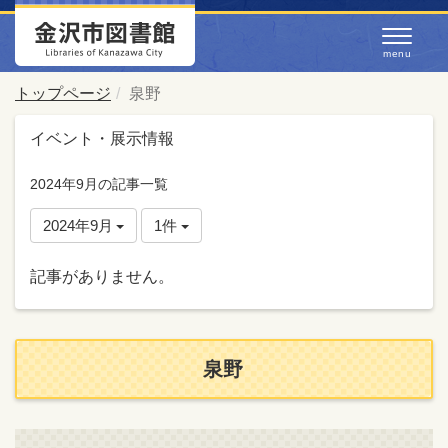
トップページ
泉野
イベント・展示情報
2024年9月の記事一覧
2024年9月
1件
記事がありません。
泉野