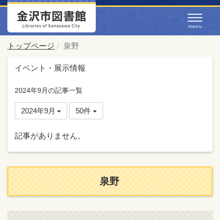
トップページ
泉野
イベント・展示情報
2024年9月の記事一覧
2024年9月
50件
記事がありません。
泉野