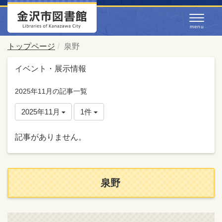
トップページ
泉野
イベント・展示情報
2025年11月の記事一覧
2025年11月
1件
記事がありません。
泉野