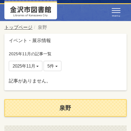
トップページ
泉野
イベント・展示情報
2025年11月の記事一覧
2025年11月
5件
記事がありません。
泉野