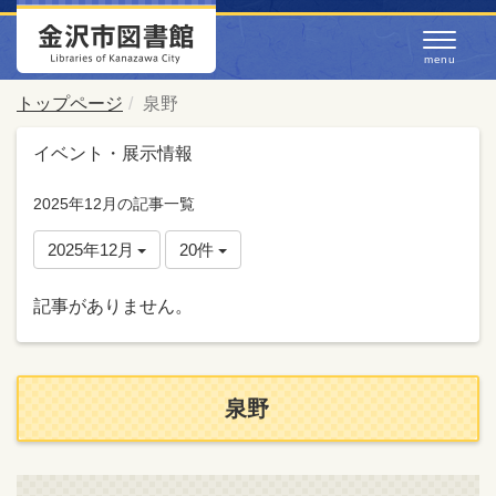
トップページ
泉野
イベント・展示情報
2025年12月の記事一覧
2025年12月
20件
記事がありません。
泉野