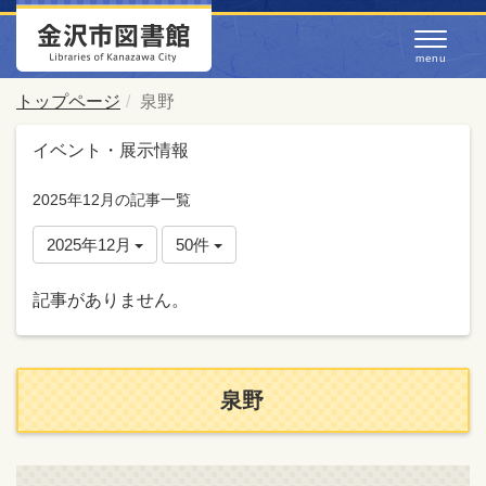
トップページ
泉野
イベント・展示情報
2025年12月の記事一覧
2025年12月
50件
記事がありません。
泉野