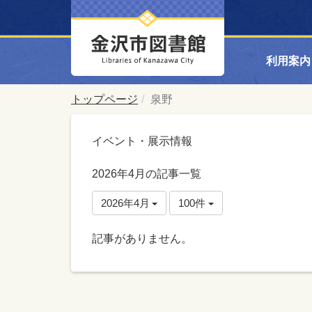
利用案内
トップページ
泉野
イベント・展示情報
2026年4月の記事一覧
2026年4月
100件
記事がありません。