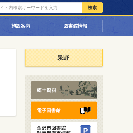
検索
施設案内
図書館情報
泉野