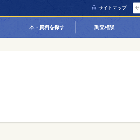
サイトマップ
本・資料を探す
調査相談