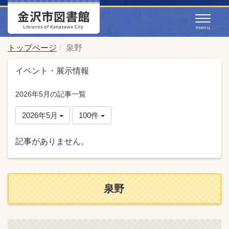
トップページ
泉野
イベント・展示情報
2026年5月の記事一覧
2026年5月
100件
記事がありません。
泉野