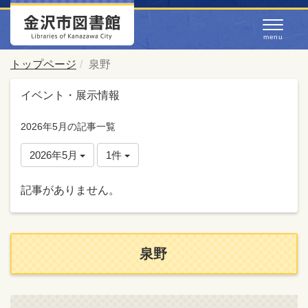
トップページ
泉野
イベント・展示情報
2026年5月の記事一覧
2026年5月
1件
記事がありません。
泉野