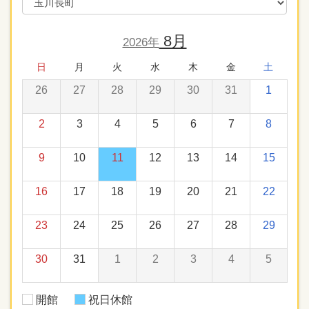
8月
2026年
日
月
火
水
木
金
土
26
27
28
29
30
31
1
2
3
4
5
6
7
8
9
10
11
12
13
14
15
16
17
18
19
20
21
22
23
24
25
26
27
28
29
30
31
1
2
3
4
5
開館
祝日休館