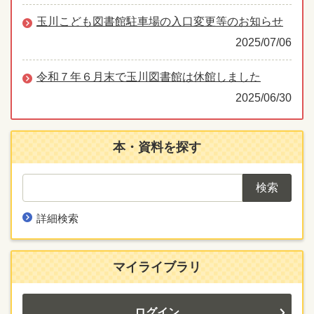
玉川こども図書館駐車場の入口変更等のお知らせ
2025/07/06
令和７年６月末で玉川図書館は休館しました
2025/06/30
本・資料を探す
詳細検索
マイライブラリ
ログイン