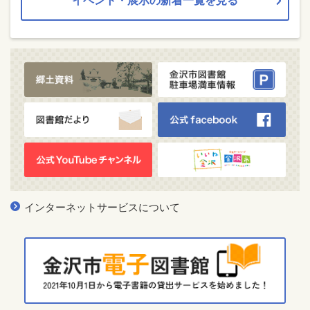
イベント・展示の新着一覧を見る
インターネットサービスについて