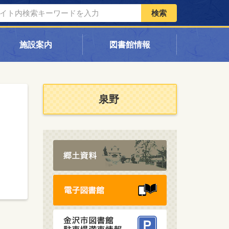
検索
施設案内
図書館情報
泉野