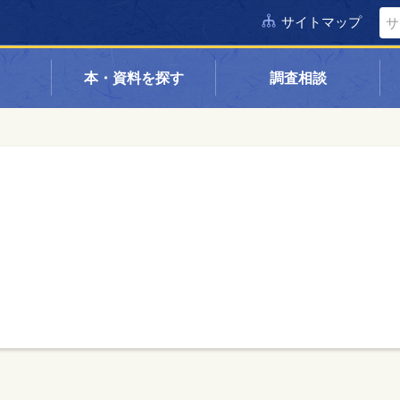
サイトマップ
本・資料を探す
調査相談