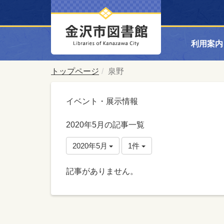
利用案内
トップページ
泉野
イベント・展示情報
2020年5月の記事一覧
2020年5月
1件
記事がありません。