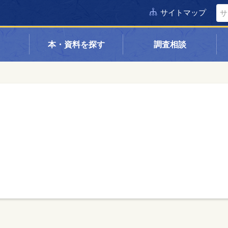
サイトマップ
本・資料を探す
調査相談