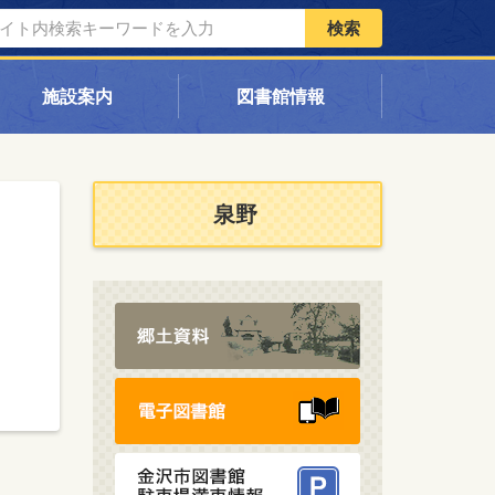
検索
施設案内
図書館情報
泉野