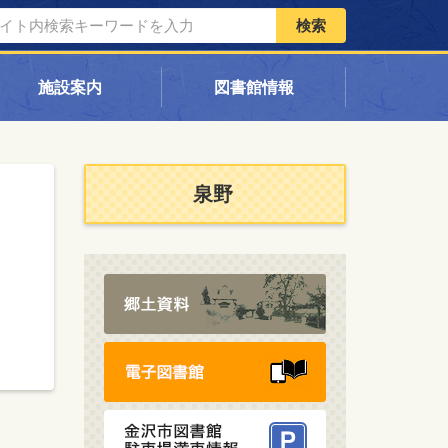
検索
施設案内
図書館情報
泉野