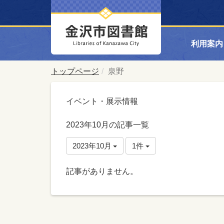
利用案内
トップページ
泉野
イベント・展示情報
2023年10月の記事一覧
2023年10月
1件
記事がありません。