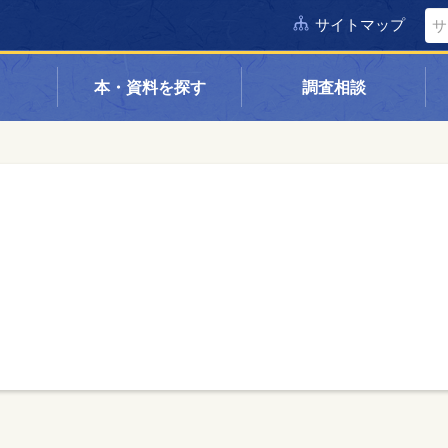
サイトマップ
本・資料を探す
調査相談