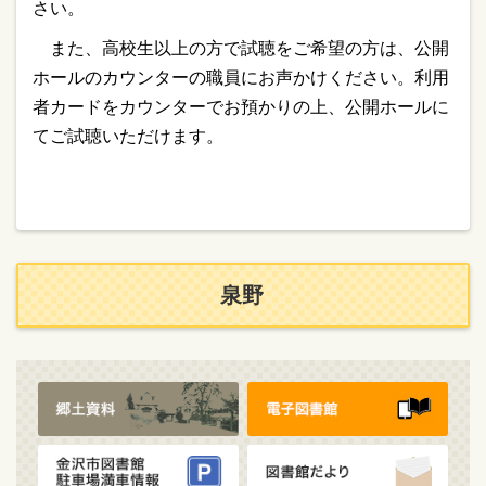
さい。
また、高校生以上の方で試聴をご希望の方は、公開
ホールのカウンターの職員にお声かけくださ
い。利用
者カードをカウンターでお預かりの上、公開ホールに
てご試聴いただけます。
泉野