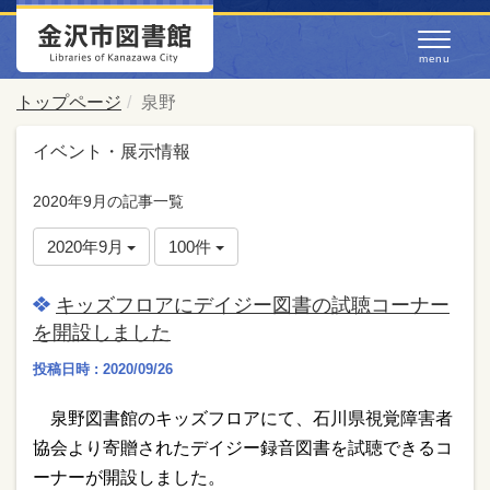
トップページ
泉野
イベント・展示情報
2020年9月の記事一覧
2020年9月
100件
キッズフロアにデイジー図書の試聴コーナー
を開設しました
投稿日時 : 2020/09/26
泉野図書館のキッズフロアにて、石川県視覚障害者
協会より寄贈されたデイジー録音図書を試聴できるコ
ーナーが開設しました。