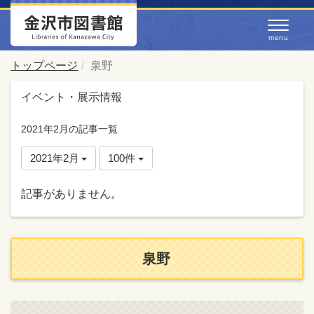
トップページ
泉野
イベント・展示情報
2021年2月の記事一覧
2021年2月
100件
記事がありません。
泉野