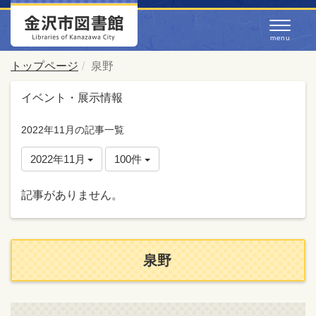
トップページ
泉野
イベント・展示情報
2022年11月の記事一覧
2022年11月
100件
記事がありません。
泉野