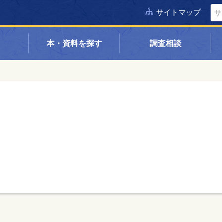
サイトマップ
本・資料を探す
調査相談