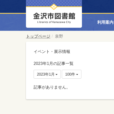
利用案内
トップページ
泉野
イベント・展示情報
2023年1月の記事一覧
2023年1月
100件
記事がありません。