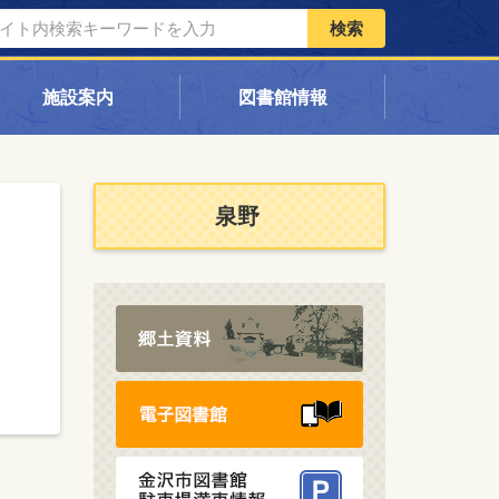
検索
施設案内
図書館情報
泉野