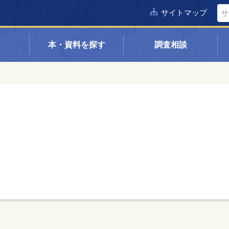
サイトマップ
本・資料を探す
調査相談