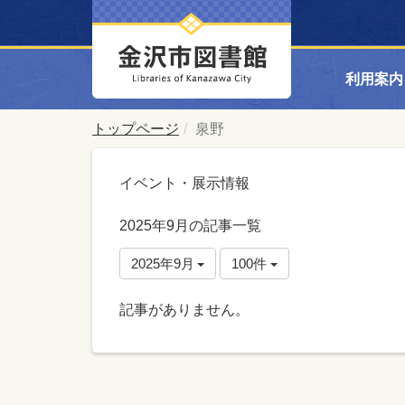
利用案内
トップページ
泉野
イベント・展示情報
2025年9月の記事一覧
2025年9月
100件
記事がありません。