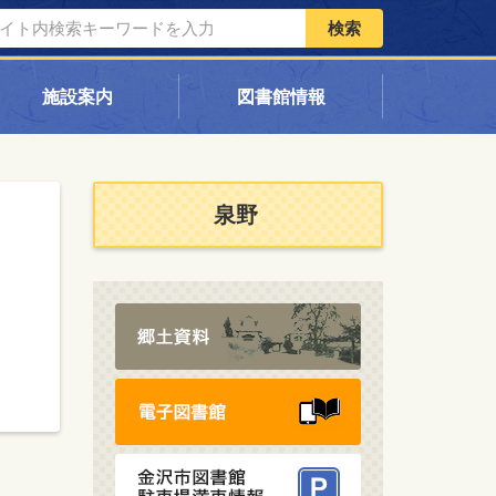
検索
施設案内
図書館情報
泉野