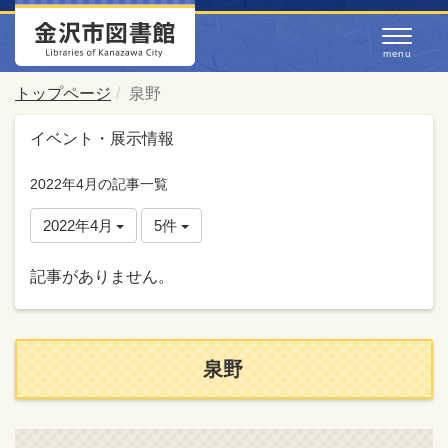
トップページ
泉野
イベント・展示情報
2022年4月の記事一覧
2022年4月
5件
記事がありません。
泉野