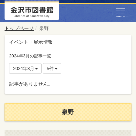
トップページ
泉野
イベント・展示情報
2024年3月の記事一覧
2024年3月
5件
記事がありません。
泉野