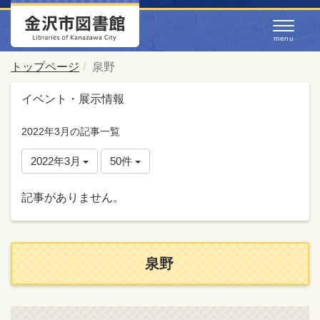
トップページ
泉野
イベント・展示情報
2022年3月の記事一覧
2022年3月
50件
記事がありません。
泉野