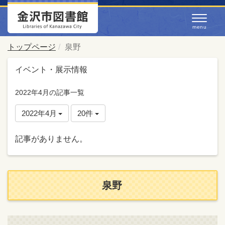
トップページ
泉野
イベント・展示情報
2022年4月の記事一覧
2022年4月
20件
記事がありません。
泉野