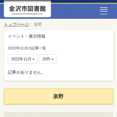
トップページ
泉野
イベント・展示情報
2022年11月の記事一覧
2022年11月
20件
記事がありません。
泉野