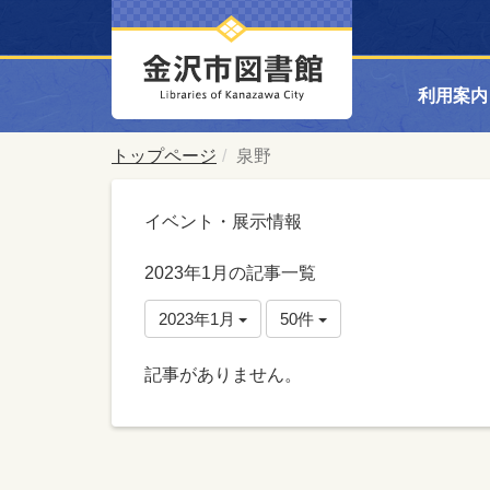
利用案内
トップページ
泉野
イベント・展示情報
2023年1月の記事一覧
2023年1月
50件
記事がありません。