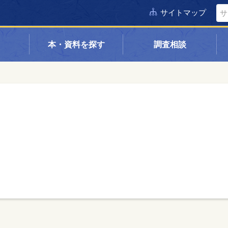
サイトマップ
本・資料を探す
調査相談