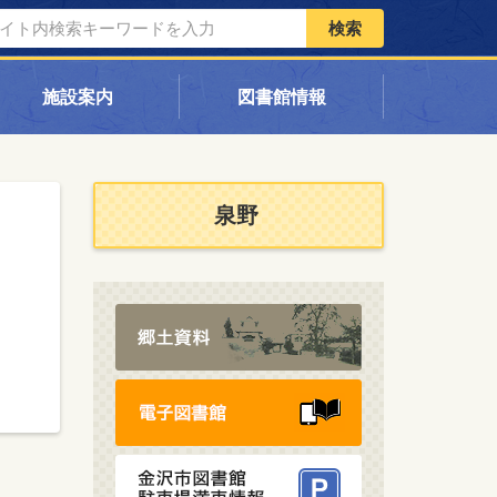
検索
施設案内
図書館情報
泉野