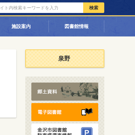
検索
施設案内
図書館情報
泉野