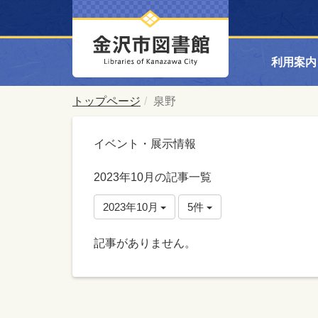
利用案内
トップページ
泉野
イベント・展示情報
2023年10月の記事一覧
2023年10月
5件
記事がありません。