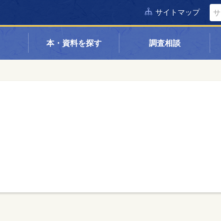
サイトマップ
本・資料を探す
調査相談