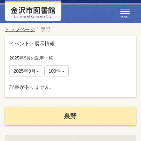
トップページ
泉野
イベント・展示情報
2025年9月の記事一覧
2025年9月
100件
記事がありません。
泉野