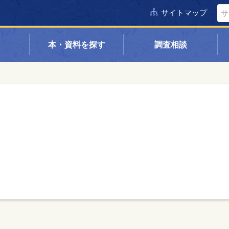
サイトマップ
本・資料を探す
調査相談