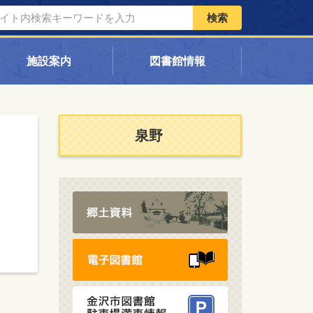
検索
施設案内
図書館情報
泉野