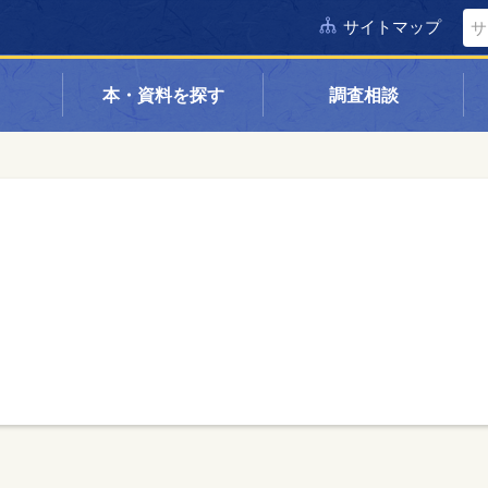
サイトマップ
本・資料を探す
調査相談