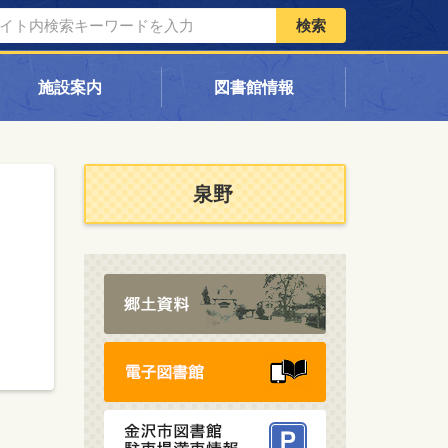
検索
施設案内
図書館情報
泉野