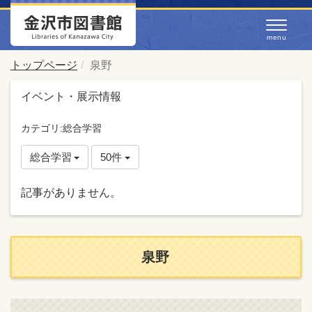
トップページ
泉野
イベント・展示情報
カテゴリ:総合学習
総合学習
50件
記事がありません。
泉野