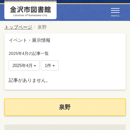
トップページ
泉野
イベント・展示情報
2025年4月の記事一覧
2025年4月
1件
記事がありません。
泉野