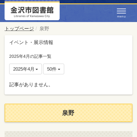
トップページ
泉野
イベント・展示情報
2025年4月の記事一覧
2025年4月
50件
記事がありません。
泉野