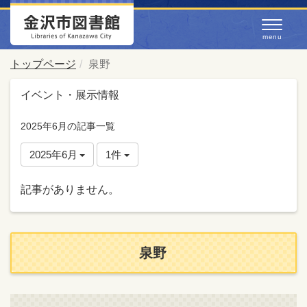
トップページ
泉野
イベント・展示情報
2025年6月の記事一覧
2025年6月
1件
記事がありません。
泉野